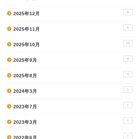
6
2025年12月
5
2025年11月
10
2025年10月
4
2025年9月
4
2025年8月
1
2024年3月
1
2023年7月
1
2023年3月
1
2022年6月