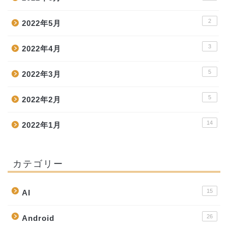
2
2022年5月
3
2022年4月
5
2022年3月
5
2022年2月
14
2022年1月
カテゴリー
15
AI
26
Android