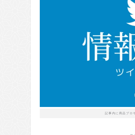
記事内に商品プロ