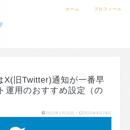
ホーム
プロフィール
旧Twitter)通知が一番早
ト運用のおすすめ設定（の
2022年1月25日
/
2025年8月29日