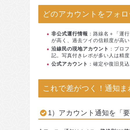
どのアカウントをフォロ
非公式運行情報
：路線名＋「運行
が高く、過去ツイの信頼度が高い
沿線民の現地アカウント
：プロフ
記。写真付きレポが多い人は精度
公式アカウント
：確定や復旧見込
これで差がつく！通知ま
1）アカウント通知を「