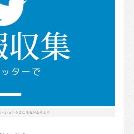
モーションを含む場合があります