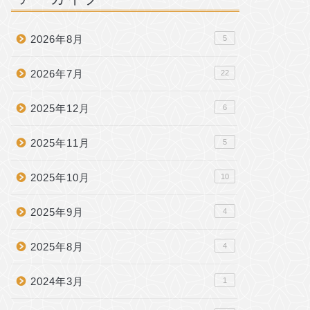
2026年8月
5
2026年7月
22
2025年12月
6
2025年11月
5
2025年10月
10
2025年9月
4
2025年8月
4
2024年3月
1