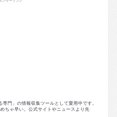
ポンサーリンク
「見る専門」の情報収集ツールとして愛用中です。
er)がめちゃ早い。公式サイトやニュースより先