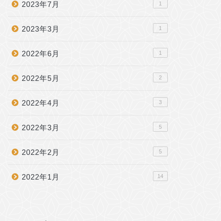
2023年7月
1
2023年3月
1
2022年6月
1
2022年5月
2
2022年4月
3
2022年3月
5
2022年2月
5
2022年1月
14