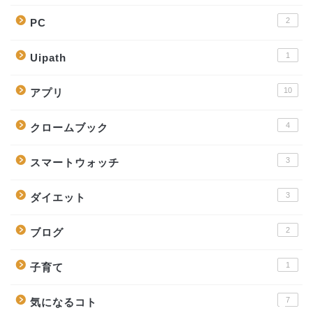
2
PC
1
Uipath
10
アプリ
4
クロームブック
3
スマートウォッチ
ホーム
3
ダイエット
プロフィール
2
ブログ
お問い合わせ
1
子育て
7
気になるコト
サイトマップ