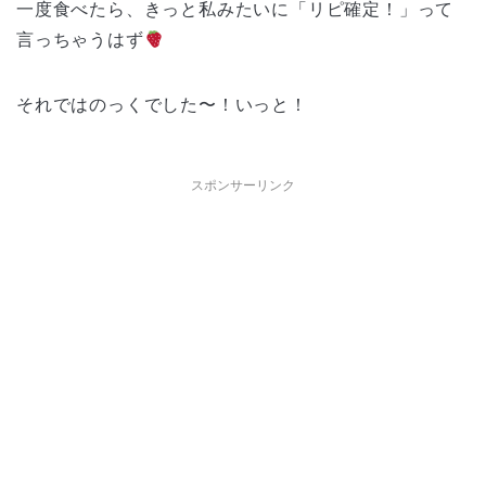
一度食べたら、きっと私みたいに「リピ確定！」って
言っちゃうはず
それではのっくでした〜！いっと！
スポンサーリンク