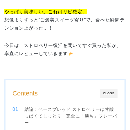
やっぱり美味しい。これはリピ確定。
想像よりずっと“ご褒美スイーツ寄り”で、食べた瞬間テ
ンション上がった…！
今日は、ストロベリー復活を聞いてすぐ買った私が、
率直にレビューしていきます
Contents
CLOSE
結論：ベースブレッド ストロベリーは甘酸
っぱくてしっとり。完全に「勝ち」フレーバ
ー