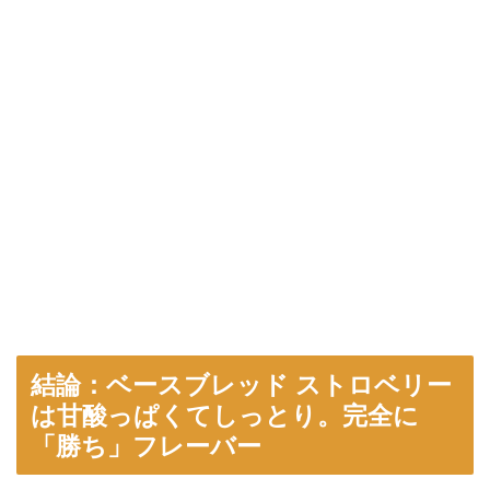
結論：ベースブレッド ストロベリー
は甘酸っぱくてしっとり。完全に
「勝ち」フレーバー