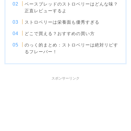
ベースブレッドのストロベリーはどんな味？
正直レビューするよ
ストロベリーは栄養面も優秀すぎる
どこで買える？おすすめの買い方
のっく的まとめ：ストロベリーは絶対リピす
るフレーバー！
スポンサーリンク