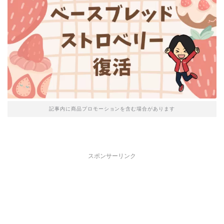
記事内に商品プロモーションを含む場合があります
スポンサーリンク