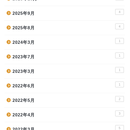
4
2025年9月
4
2025年8月
1
2024年3月
1
2023年7月
1
2023年3月
1
2022年6月
2
2022年5月
3
2022年4月
5
2022年3月