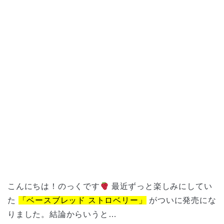
こんにちは！のっくです
最近ずっと楽しみにしてい
た
「ベースブレッド ストロベリー」
がついに発売にな
りました。結論からいうと…