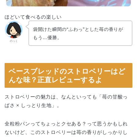
ほどいて食べるの楽しい
袋開けた瞬間の“ふわっ”とした苺の香りが
もう…優勝。
のっく
ベースブレッドのストロベリーはど
んな味？正直レビューするよ
ストロベリーの魅力は、なんといっても「苺の甘酸っ
ぱさ × しっとり生地」。
全粒粉パンってちょっとクセある？って思うかもしれ
ないけど、このストロベリーは苺の香りがしっかりし