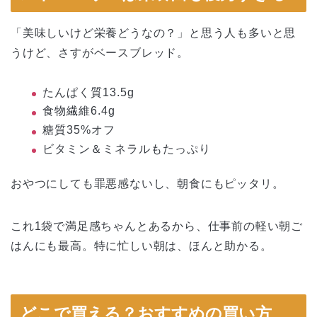
「美味しいけど栄養どうなの？」と思う人も多いと思
うけど、さすがベースブレッド。
たんぱく質13.5g
食物繊維6.4g
糖質35%オフ
ビタミン＆ミネラルもたっぷり
おやつにしても罪悪感ないし、朝食にもピッタリ。
これ1袋で満足感ちゃんとあるから、仕事前の軽い朝ご
はんにも最高。特に忙しい朝は、ほんと助かる。
どこで買える？おすすめの買い方