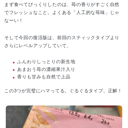
まず食べてびっくりしたのは、苺の香りがすごく自然
でフレッシュなこと。よくある「人工的な苺味」じゃ
なーい！
そして今回の復活版は、前回のスティックタイプより
さらにレベルアップしていて、
ふんわりしっとりの新生地
あまおう苺の濃縮果汁入り
香りも甘みも自然で上品
この3つが完璧にハマってる。ぐるぐるタイプ、正解！