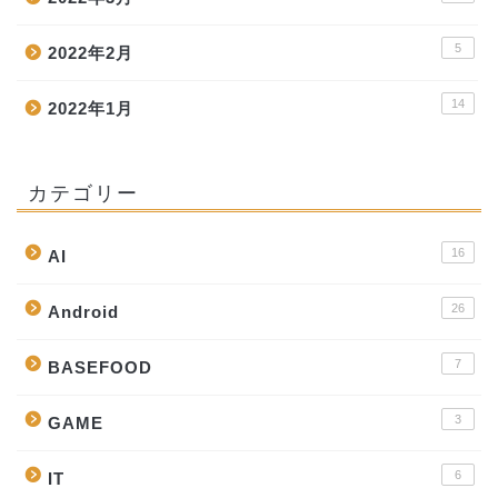
5
2022年2月
14
2022年1月
カテゴリー
16
AI
26
Android
7
BASEFOOD
3
GAME
6
IT