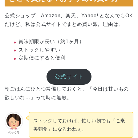
公式ショップ、Amazon、楽天、Yahoo! となんでもOK
だけど、私は公式サイトでまとめ買い派。理由は、
賞味期限が長い（約1ヶ月）
ストックしやすい
定期便にすると便利
公式サイト
朝ごはんにひとつ常備しておくと、「今日は甘いもの
欲しいな…」って時に無敵。
ストックしておけば、忙しい朝でも「ご褒
美朝食」になるわねぇ。
のっく母