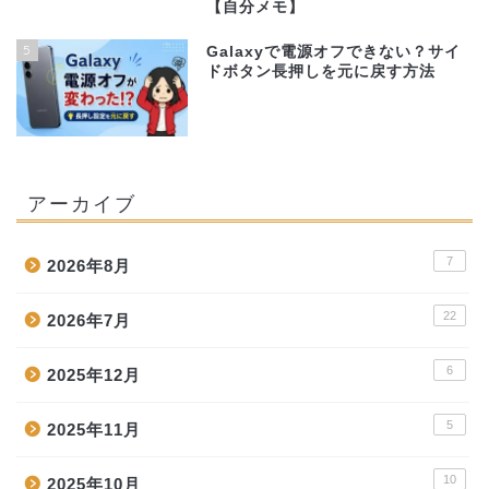
【自分メモ】
5
Galaxyで電源オフできない？サイ
ドボタン長押しを元に戻す方法
アーカイブ
7
2026年8月
22
2026年7月
6
2025年12月
5
2025年11月
10
2025年10月