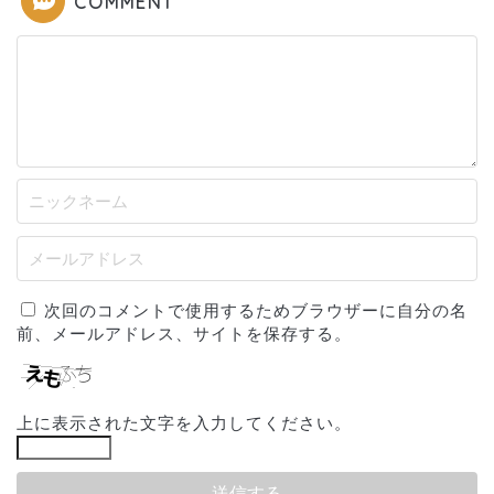
COMMENT
次回のコメントで使用するためブラウザーに自分の名
前、メールアドレス、サイトを保存する。
上に表示された文字を入力してください。