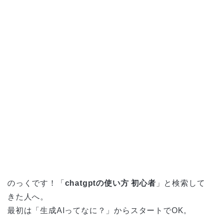
のっくです！「
chatgptの使い方 初心者
」と検索して
きた人へ。
最初は「生成AIってなに？」からスタートでOK。