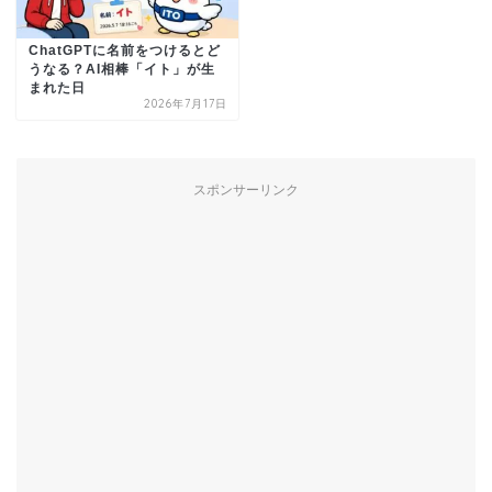
ChatGPTに名前をつけるとど
うなる？AI相棒「イト」が生
まれた日
2026年7月17日
スポンサーリンク