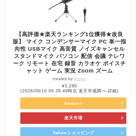
【高評価★楽天ランキング1位獲得★改良
版】 マイク コンデンサーマイク PC 単一指
向性 USBマイク 高音質 ノイズキャンセル
スタンドマイク パソコン 配信 会議 テレワ
ーク リモート 在宅 録音 カラオケ ボイスチ
ャット ゲーム 実況 Zoom ズーム
created by
Rinker
¥3,280
(2026/08/10 05:35:49時点 楽天市場調べ-
詳細)
Amazon
楽天市場
Yahooショッピング