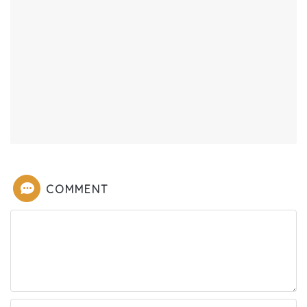
COMMENT