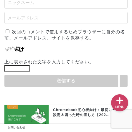
ホーム
次回のコメントで使用するためブラウザーに自分の名
前、メールアドレス、サイトを保存する。
プロフィール
お問い合わせ
上に表示された文字を入力してください。
サイトマップ
MENU
Chromebook初心者向け：最初にやる
設定＆困った時の直し方【202...
お問い合わせ