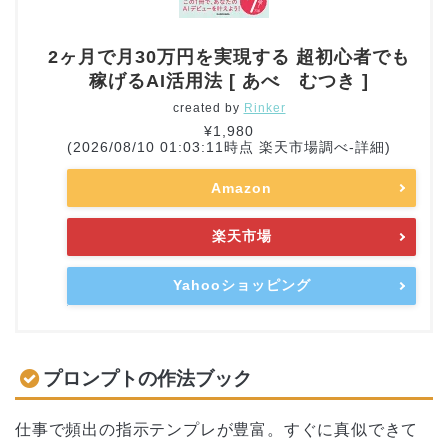
2ヶ月で月30万円を実現する 超初心者でも
稼げるAI活用法 [ あべ むつき ]
created by
Rinker
¥1,980
(2026/08/10 01:03:11時点 楽天市場調べ-
詳細)
Amazon
楽天市場
Yahooショッピング
プロンプトの作法ブック
仕事で頻出の指示テンプレが豊富。すぐに真似できて