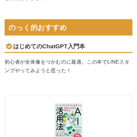
のっく的おすすめ
はじめてのChatGPT入門本
初心者が全体像をつかむのに最適。この本でLINEスタ
ンプやってみようと思った！