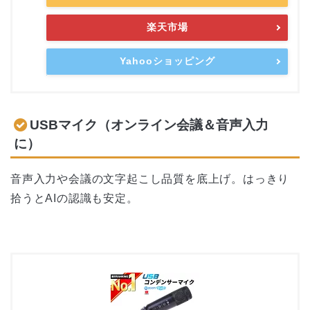
楽天市場
Yahooショッピング
USBマイク（オンライン会議＆音声入力
に）
音声入力や会議の文字起こし品質を底上げ。はっきり
拾うとAIの認識も安定。