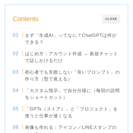
Contents
CLOSE
まず「生成AI」ってなに？ChatGPTは何が
できる？
はじめ方：アカウント作成 → 新規チャット
で話しかけるだけ
初心者でも失敗しない「良いプロンプト」の
作り方（型で覚える）
「カスタム指示」で自分仕様に（毎回の説明
をショートカット）
「GPTs（ストア）」と「プロジェクト」を
使うと仕事が速くなる
画像も作れる：アイコン／LINEスタンプの