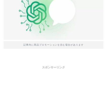
記事内に商品プロモーションを含む場合があります
スポンサーリンク