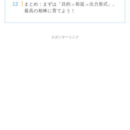
まとめ：まずは「目的→前提→出力形式」。
最高の相棒に育てよう！
スポンサーリンク