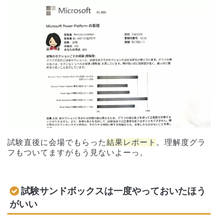
試験直後に会場でもらった
結果レポート
。理解度グラ
フもついてますがもう見ないよーっ。
試験サンドボックスは一度やっておいたほう
がいい