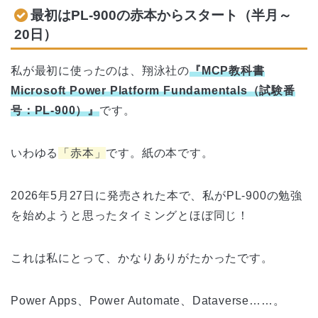
最初はPL-900の赤本からスタート（半月～
20日）
私が最初に使ったのは、翔泳社の
『MCP教科書
Microsoft Power Platform Fundamentals（試験番
号：PL-900）』
です。
いわゆる
「赤本」
です。紙の本です。
2026年5月27日に発売された本で、私がPL-900の勉強
を始めようと思ったタイミングとほぼ同じ！
これは私にとって、かなりありがたかったです。
Power Apps、Power Automate、Dataverse……。