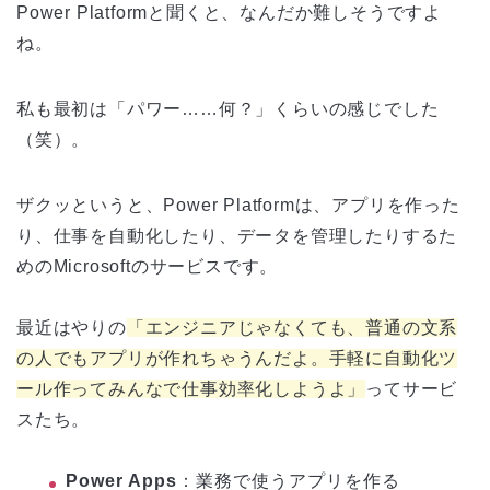
Power Platformと聞くと、なんだか難しそうですよ
ね。
私も最初は「パワー……何？」くらいの感じでした
（笑）。
ザクッというと、Power Platformは、アプリを作った
り、仕事を自動化したり、データを管理したりするた
めのMicrosoftのサービスです。
最近はやりの
「エンジニアじゃなくても、普通の文系
の人でもアプリが作れちゃうんだよ。手軽に自動化ツ
ール作ってみんなで仕事効率化しようよ」
ってサービ
スたち。
Power Apps
：業務で使うアプリを作る