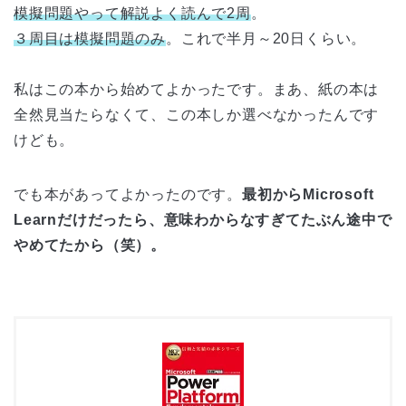
模擬問題やって解説よく読んで2周
。
３周目は模擬問題のみ
。これで半月～20日くらい。
私はこの本から始めてよかったです。まあ、紙の本は
全然見当たらなくて、この本しか選べなかったんです
けども。
でも本があってよかったのです。
最初からMicrosoft
Learnだけだったら、意味わからなすぎてたぶん途中で
やめてたから（笑）。