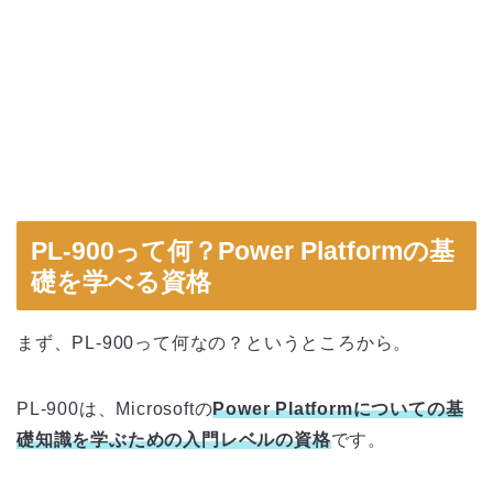
PL-900って何？Power Platformの基
礎を学べる資格
まず、PL-900って何なの？というところから。
PL-900は、Microsoftの
Power Platformについての基
礎知識を学ぶための入門レベルの資格
です。