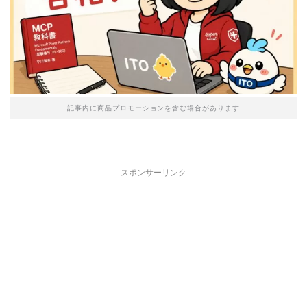
記事内に商品プロモーションを含む場合があります
スポンサーリンク