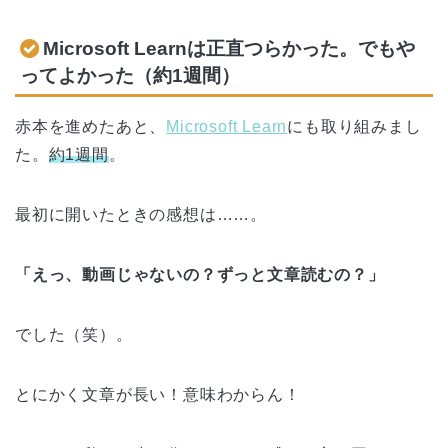
Microsoft Learnは正直つらかった。でもや
ってよかった（約1週間）
赤本を進めたあと、
Microsoft Learn
にも取り組みまし
た。
約1週間
。
最初に開いたときの感想は……。
「えっ、動画じゃないの？ずっと文章読むの？」
でした（笑）。
とにかく文章が長い！意味わからん！