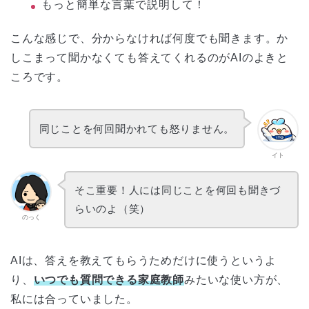
もっと簡単な言葉で説明して！
こんな感じで、分からなければ何度でも聞きます。か
しこまって聞かなくても答えてくれるのがAIのよきと
ころです。
同じことを何回聞かれても怒りません。
イト
そこ重要！人には同じことを何回も聞きづ
らいのよ（笑）
のっく
AIは、答えを教えてもらうためだけに使うというよ
り、
いつでも質問できる家庭教師
みたいな使い方が、
私には合っていました。