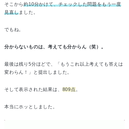
そこから
約10分かけて、チェックした問題をもう一度
見直し
ました。
でもね。
分からないものは、考えても分からん（笑）。
最後は残り5分ほどで、「もうこれ以上考えても答えは
変わらん！」と提出しました。
そして表示された結果は、
809点
。
本当にホッとしました。