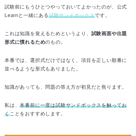
試験前にもうひとつやっておいてよかったのが、公式
Learnと一緒にある
試験サンドボックス
です。
これは知識を覚えるためというより、
試験画面や出題
形式に慣れるため
のもの。
本番では、選択式だけではなく、項目を正しい順番に
並べるような形式もありました。
知識があっても、問題の答え方が初見だと焦ります。
私は、
本番前に一度は試験サンドボックスを触ってお
く
ことをおすすめします。