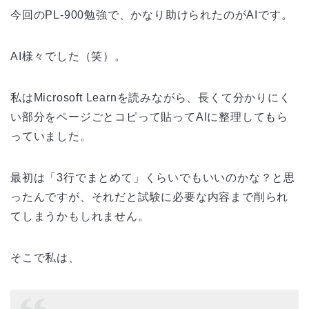
今回のPL-900勉強で、かなり助けられたのがAIです。
AI様々でした（笑）。
私はMicrosoft Learnを読みながら、長くて分かりにく
い部分をページごとコピって貼ってAIに整理してもら
っていました。
最初は「3行でまとめて」くらいでもいいのかな？と思
ったんですが、それだと試験に必要な内容まで削られ
てしまうかもしれません。
そこで私は、