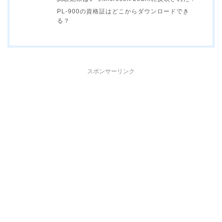
PL-900の資格証はどこからダウンロードでき
る？
スポンサーリンク