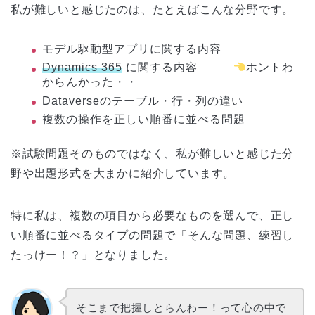
私が難しいと感じたのは、たとえばこんな分野です。
モデル駆動型アプリに関する内容
Dynamics 365
に関する内容
ホントわ
からんかった・・
Dataverseのテーブル・行・列の違い
複数の操作を正しい順番に並べる問題
※試験問題そのものではなく、私が難しいと感じた分
野や出題形式を大まかに紹介しています。
特に私は、複数の項目から必要なものを選んで、正し
い順番に並べるタイプの問題で「そんな問題、練習し
たっけー！？」となりました。
そこまで把握しとらんわー！って心の中で