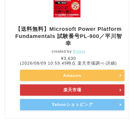
【送料無料】Microsoft Power Platform
Fundamentals 試験番号PL-900／平川智
幸
created by
Rinker
¥3,630
(2026/08/09 10:59:49時点 楽天市場調べ-
詳細)
Amazon
楽天市場
Yahooショッピング