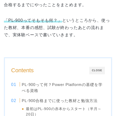
合格するまでにやったことをまとめます。
「PL-900ってそもそも何？」
というところから、使っ
た教材、本番の感想、試験が終わったあとの流れま
で、実体験ベースで書いていきます。
Contents
CLOSE
PL-900って何？Power Platformの基礎を学
べる資格
PL-900合格までに使った教材と勉強方法
最初はPL-900の赤本からスタート（半月～
20日）