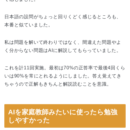
日本語の設問がちょっと回りくどく感じるところも、
本番と似ていました。
私は問題を解いて終わりではなく、間違えた問題やよ
く分からない問題はAIに解説してもらっていました。
これを計11回実施。最初は70%の正答率で最後4回くら
いは90%を常にとれるようにしました。答え覚えてき
ちゃうので正解もきちんと解説読むことを意識。
AIを家庭教師みたいに使ったら勉強
しやすかった