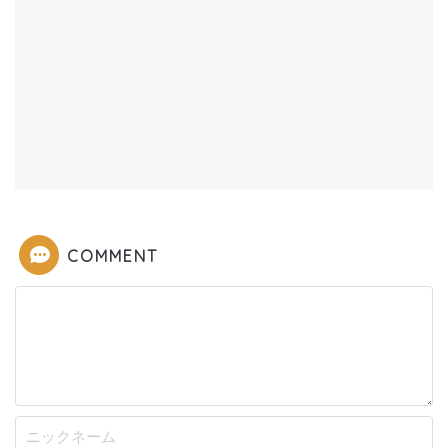
COMMENT