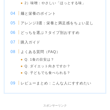
2）味噌：やさしい「ほっとする味」
麺と栄養のポイント
アレンジ3選：栄養と満足感をちょい足し
どっちを選ぶ？タイプ別おすすめ
購入ガイド
よくある質問（FAQ）
Q. 1食の目安は？
Q. ダイエット向きですか？
Q. 子どもでも食べられる？
レビューまとめ：こんな人にすすめたい
スポンサーリンク