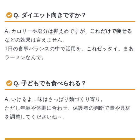
Q. ダイエット向きですか？
A. カロリーや塩分は抑えめですが、
これだけで痩せる
などの効果は言えません。
1日の食事バランスの中で活用を。これゼッタイ。まあ
ラーメンなんで。
Q. 子どもでも食べられる？
A. いけるよ！味はさっぱり麺づくり寄り。
ただし年齢や体調に合わせ、保護者の判断で量や具材
を調整してくださいね～。