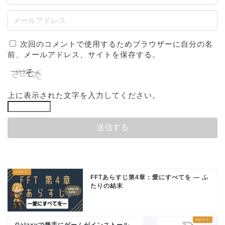
次回のコメントで使用するためブラウザーに自分の名
前、メールアドレス、サイトを保存する。
上に表示された文字を入力してください。
FFTあらすじ第4章：愛にすべてを — ふ
たりの結末
Galaxyで勝手にゲームがインストール