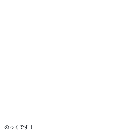
のっくです！