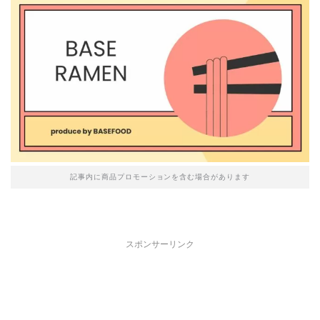
記事内に商品プロモーションを含む場合があります
スポンサーリンク