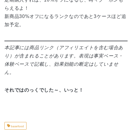
らえるよ！
新商品30%オフになるランクなのであと3ケースほど追
加予定。
本記事には商品リンク（アフィリエイトを含む場合あ
り）が含まれることがあります。表現は事実ベース・
体験ベースで記載し、効果効能の断定はしていませ
ん。
それではのっくでした～、いっと！
basefood