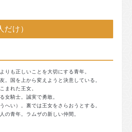
人だけ）
よりも正しいことを大切にする青年。
友。国を上から変えようと決意している。
こまれた王女。
る女騎士。誠実で勇敢。
うへい）。裏では王女をさらおうとする。
人の青年。ラムザの新しい仲間。