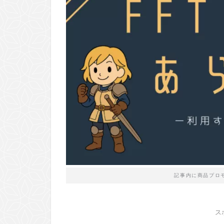
記事内に商品プロ
ス