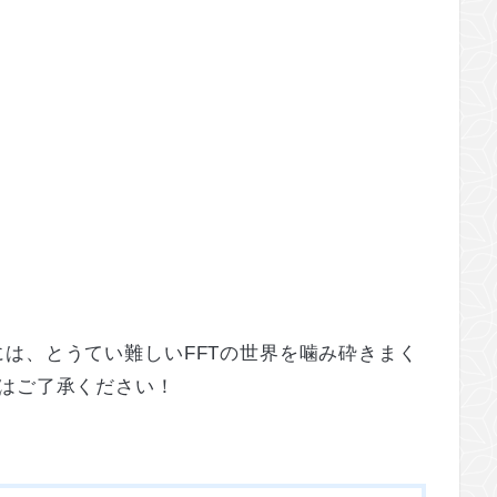
は、とうてい難しいFFTの世界を噛み砕きまく
はご了承ください！