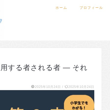
ホーム
プロフィール
利用する者される者 — それ
2025年10月24日
/
2025年10月24日