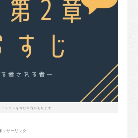
モーションを含む場合があります
ポンサーリンク