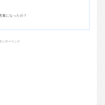
ぜ悪魔になったの？
ポンサーリンク