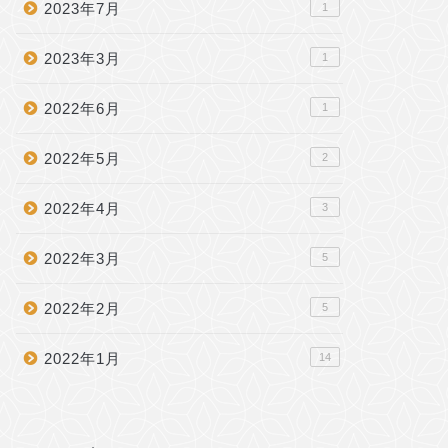
2023年7月
1
2023年3月
1
2022年6月
1
2022年5月
2
2022年4月
3
2022年3月
5
2022年2月
5
2022年1月
14