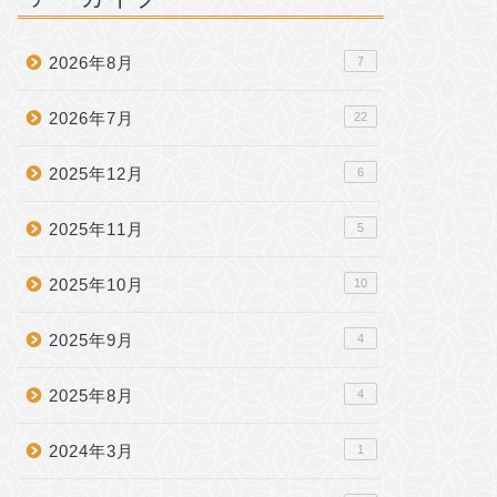
2026年8月
7
2026年7月
22
2025年12月
6
2025年11月
5
2025年10月
10
2025年9月
4
2025年8月
4
2024年3月
1